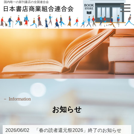
国内唯一の新刊書店の全国連合会
Information
お知らせ
2026/06/02 「春の読者還元祭2026」終了のお知らせ